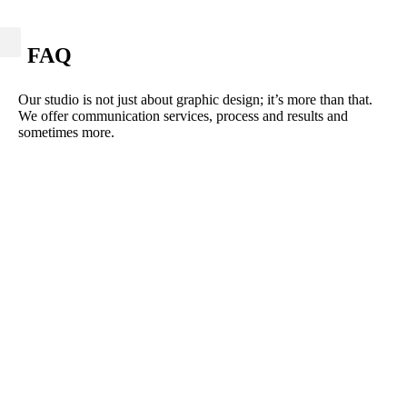
FAQ
Our studio is not just about graphic design; it’s more than that.
We offer communication services, process and results and
sometimes more.