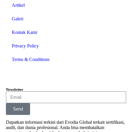
Artikel
Galeri
Kontak Kami
Privacy Policy
Terms & Conditions
Newsletter
Send
Dapatkan informasi terkini dari Evodia Global terkait sertifikasi,
audit, dan dunia profesional. Anda bisa membatalkan