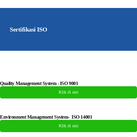
Sertifikasi ISO
Quality Management System - ISO 9001
Klik di sini
Environment Management System- ISO 14001
Klik di sini