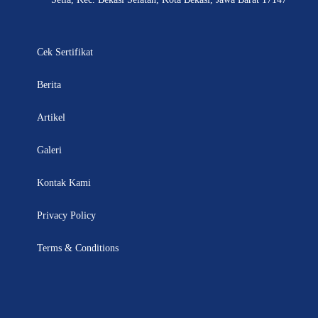
Cek Sertifikat
Berita
Artikel
Galeri
Kontak Kami
Privacy Policy
Terms & Conditions