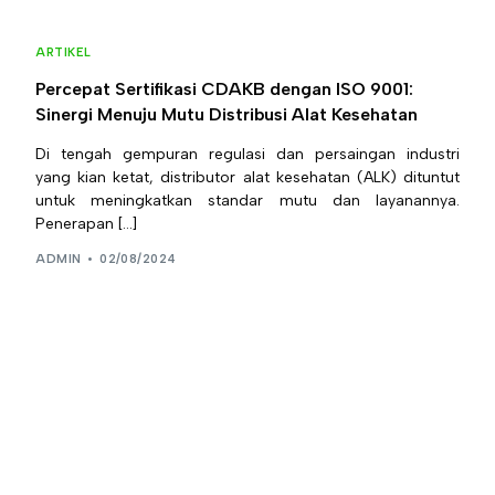
ARTIKEL
Percepat Sertifikasi CDAKB dengan ISO 9001:
Sinergi Menuju Mutu Distribusi Alat Kesehatan
Di tengah gempuran regulasi dan persaingan industri
yang kian ketat, distributor alat kesehatan (ALK) dituntut
untuk meningkatkan standar mutu dan layanannya.
Penerapan […]
ADMIN
02/08/2024