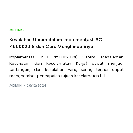
ARTIKEL
Kesalahan Umum dalam Implementasi ISO
45001:2018 dan Cara Menghindarinya
Implementasi ISO 45001:2018( Sistem Manajemen
Kesehatan dan Keselamatan Kerja) dapat menjadi
tantangan, dan kesalahan yang sering terjadi dapat
menghambat pencapaian tujuan keselamatan […]
ADMIN
20/12/2024