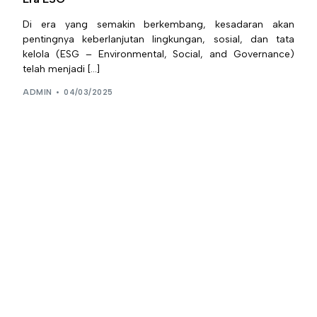
Di era yang semakin berkembang, kesadaran akan
pentingnya keberlanjutan lingkungan, sosial, dan tata
kelola (ESG – Environmental, Social, and Governance)
telah menjadi […]
ADMIN
04/03/2025