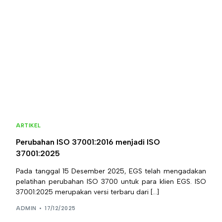
ARTIKEL
Perubahan ISO 37001:2016 menjadi ISO
37001:2025
Pada tanggal 15 Desember 2025, EGS telah mengadakan
pelatihan perubahan ISO 3700 untuk para klien EGS. ISO
37001:2025 merupakan versi terbaru dari […]
ADMIN
17/12/2025