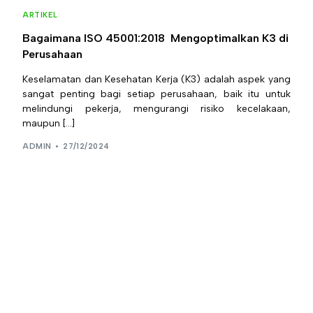
ARTIKEL
Bagaimana ISO 45001:2018 Mengoptimalkan K3 di
Perusahaan
Keselamatan dan Kesehatan Kerja (K3) adalah aspek yang
sangat penting bagi setiap perusahaan, baik itu untuk
melindungi pekerja, mengurangi risiko kecelakaan,
maupun […]
ADMIN
27/12/2024