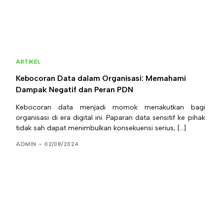
ARTIKEL
Kebocoran Data dalam Organisasi: Memahami
Dampak Negatif dan Peran PDN
Kebocoran data menjadi momok menakutkan bagi
organisasi di era digital ini. Paparan data sensitif ke pihak
tidak sah dapat menimbulkan konsekuensi serius, […]
ADMIN
02/08/2024