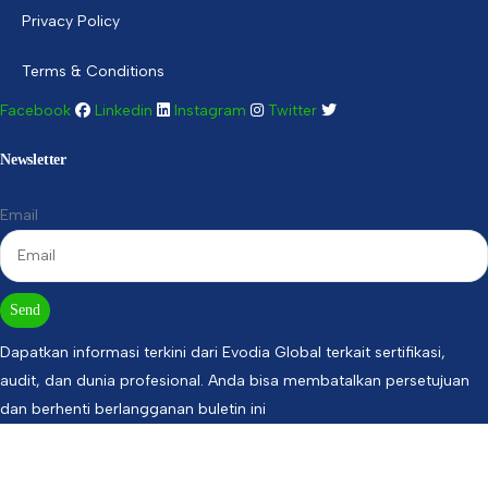
Privacy Policy
Terms & Conditions
Facebook
Linkedin
Instagram
Twitter
Newsletter
Email
Send
Dapatkan informasi terkini dari Evodia Global terkait sertifikasi,
audit, dan dunia profesional. Anda bisa membatalkan persetujuan
dan berhenti berlangganan buletin ini