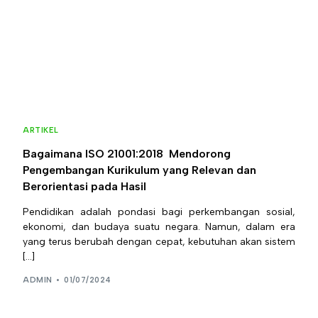
ARTIKEL
Bagaimana ISO 21001:2018 Mendorong
Pengembangan Kurikulum yang Relevan dan
Berorientasi pada Hasil
Pendidikan adalah pondasi bagi perkembangan sosial,
ekonomi, dan budaya suatu negara. Namun, dalam era
yang terus berubah dengan cepat, kebutuhan akan sistem
[…]
ADMIN
01/07/2024