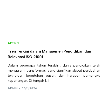
ARTIKEL
Tren Terkini dalam Manajemen Pendidikan dan
Relevansi ISO 21001
Dalam beberapa tahun terakhir, dunia pendidikan telah
mengalami transformasi yang signifikan akibat perubahan
teknologi, kebutuhan pasar, dan harapan pemangku
kepentingan. Di tengah […]
ADMIN
06/11/2024