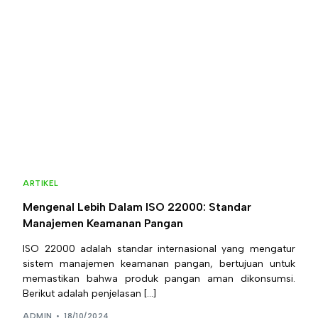
ARTIKEL
Mengenal Lebih Dalam ISO 22000: Standar
Manajemen Keamanan Pangan
ISO 22000 adalah standar internasional yang mengatur
sistem manajemen keamanan pangan, bertujuan untuk
memastikan bahwa produk pangan aman dikonsumsi.
Berikut adalah penjelasan […]
ADMIN
18/10/2024