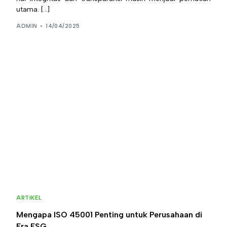
utama. […]
ADMIN
14/04/2025
ARTIKEL
Mengapa ISO 45001 Penting untuk Perusahaan di
Era ESG