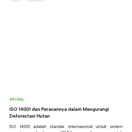
ARTIKEL
ISO 14001 dan Peranannya dalam Mengurangi
Deforestasi Hutan
ISO 14001 adalah standar internasional untuk sistem