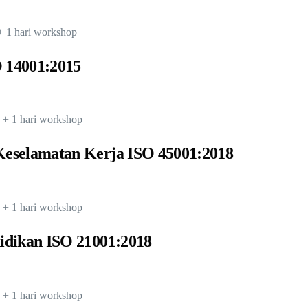
+ 1 hari workshop
 14001:2015
5 + 1 hari workshop
eselamatan Kerja ISO 45001:2018
8 + 1 hari workshop
idikan ISO 21001:2018
8 + 1 hari workshop