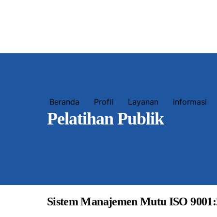
Beranda
Profil
Layanan
Informasi
Pelatihan Publik
Sistem Manajemen Mutu ISO 9001: