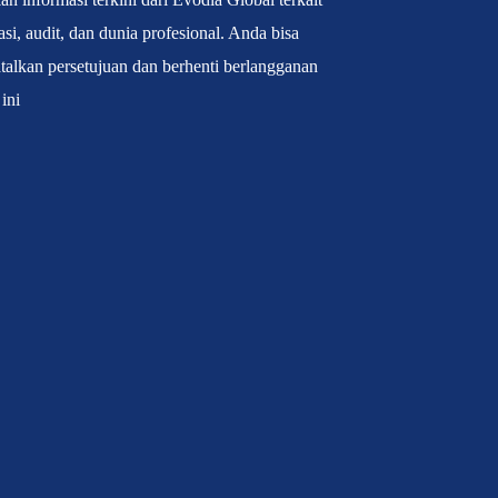
kasi, audit, dan dunia profesional. Anda bisa
alkan persetujuan dan berhenti berlangganan
 ini