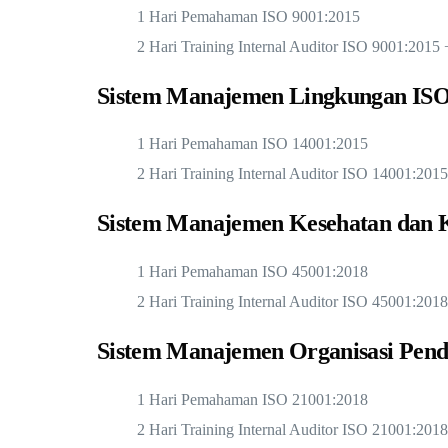
1 Hari Pemahaman ISO 9001:2015
2 Hari Training Internal Auditor ISO 9001:2015 
Sistem Manajemen Lingkungan ISO
1 Hari Pemahaman ISO 14001:2015
INSTAGRAM
2 Hari Training Internal Auditor ISO 14001:201
Sistem Manajemen Kesehatan dan K
1 Hari Pemahaman ISO 45001:2018
2 Hari Training Internal Auditor ISO 45001:201
Sistem Manajemen Organisasi Pend
1 Hari Pemahaman ISO 21001:2018
2 Hari Training Internal Auditor ISO 21001:201