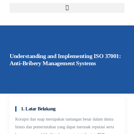
Understanding and Implementing ISO 37001:
Anti-Bribery Management Systems
1. Latar Belakang
Korupsi dan suap merupakan tantangan besar dalam dunia
bisnis dan pemerintahan yang dapat merusak reputasi serta