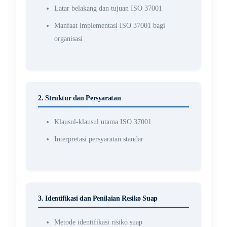
Latar belakang dan tujuan ISO 37001
Manfaat implementasi ISO 37001 bagi
organisasi
2. Struktur dan Persyaratan
Klausul-klausul utama ISO 37001
Interpretasi persyaratan standar
3. Identifikasi dan Penilaian Resiko Suap
Metode identifikasi risiko suap