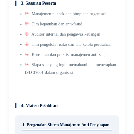
3. Sasaran Peserta
🎯
Manajemen puncak dan pimpinan organisasi
🎯
Tim kepatuhan dan anti-fraud
🎯
Auditor internal dan pengawas keuangan
🎯
Tim pengelola risiko dan tata kelola perusahaan
🎯
Konsultan dan praktisi manajemen anti-suap
🎯
Siapa saja yang ingin memahami dan menerapkan
ISO 37001
dalam organisasi
4. Materi Pelatihan
1. Pengenalan Sistem Manajemen Anti Penyuapan