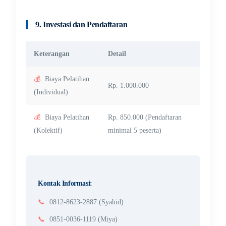
9. Investasi dan Pendaftaran
Keterangan
Detail
💰
Biaya Pelatihan
Rp. 1.000.000
(Individual)
💰
Biaya Pelatihan
Rp. 850.000 (Pendaftaran
(Kolektif)
minimal 5 peserta)
Kontak Informasi:
📞
0812-8623-2887 (Syahid)
📞
0851-0036-1119 (Miya)