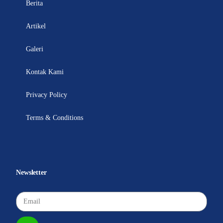
Berita
Artikel
Galeri
Kontak Kami
Privacy Policy
Terms & Conditions
Newsletter