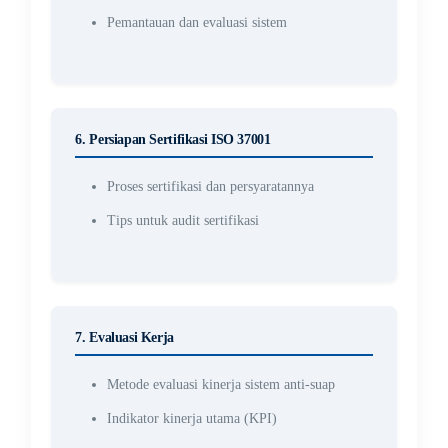
Pemantauan dan evaluasi sistem
6. Persiapan Sertifikasi ISO 37001
Proses sertifikasi dan persyaratannya
Tips untuk audit sertifikasi
7. Evaluasi Kerja
Metode evaluasi kinerja sistem anti-suap
Indikator kinerja utama (KPI)