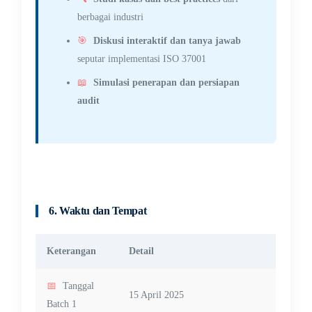
berbagai industri
🎯
Diskusi interaktif dan tanya jawab
seputar implementasi ISO 37001
📖
Simulasi penerapan dan persiapan
audit
6. Waktu dan Tempat
Keterangan
Detail
📅
Tanggal
15 April 2025
Batch 1