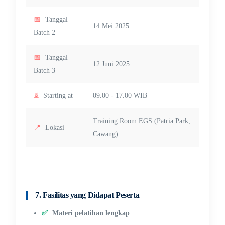
📅
Tanggal
14 Mei 2025
Batch 2
📅
Tanggal
12 Juni 2025
Batch 3
⏳
Starting at
09.00 - 17.00 WIB
Training Room EGS (Patria Park,
📍
Lokasi
Cawang)
7. Fasilitas yang Didapat Peserta
✅
Materi pelatihan lengkap