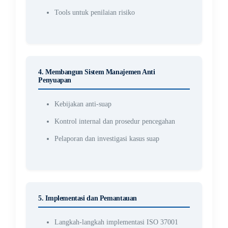
Tools untuk penilaian risiko
4. Membangun Sistem Manajemen Anti
Penyuapan
Kebijakan anti-suap
Kontrol internal dan prosedur pencegahan
Pelaporan dan investigasi kasus suap
5. Implementasi dan Pemantauan
Langkah-langkah implementasi ISO 37001