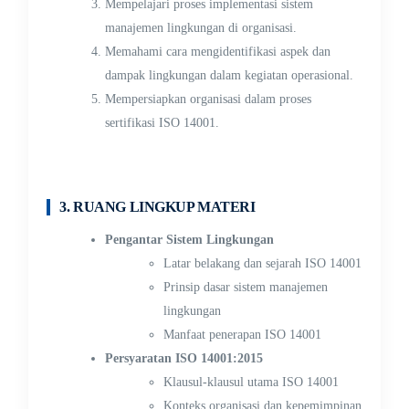
Mempelajari proses implementasi sistem
manajemen lingkungan di organisasi.
Memahami cara mengidentifikasi aspek dan
dampak lingkungan dalam kegiatan operasional.
Mempersiapkan organisasi dalam proses
sertifikasi ISO 14001.
3. RUANG LINGKUP MATERI
Pengantar Sistem Lingkungan
Latar belakang dan sejarah ISO 14001
Prinsip dasar sistem manajemen
lingkungan
Manfaat penerapan ISO 14001
Persyaratan ISO 14001:2015
Klausul-klausul utama ISO 14001
Konteks organisasi dan kepemimpinan