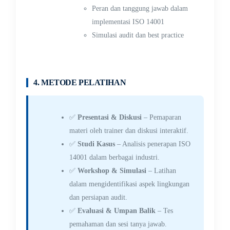
Peran dan tanggung jawab dalam
implementasi ISO 14001
Simulasi audit dan best practice
4. METODE PELATIHAN
✅
Presentasi & Diskusi
– Pemaparan
materi oleh trainer dan diskusi interaktif.
✅
Studi Kasus
– Analisis penerapan ISO
14001 dalam berbagai industri.
✅
Workshop & Simulasi
– Latihan
dalam mengidentifikasi aspek lingkungan
dan persiapan audit.
✅
Evaluasi & Umpan Balik
– Tes
pemahaman dan sesi tanya jawab.