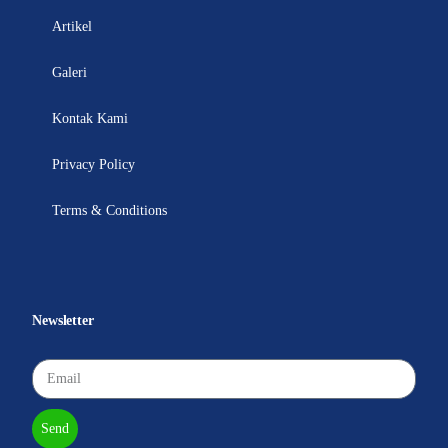
Artikel
Galeri
Kontak Kami
Privacy Policy
Terms & Conditions
Newsletter
Send