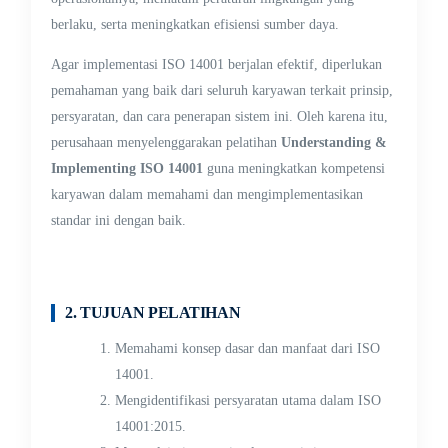
berlaku, serta meningkatkan efisiensi sumber daya.
Agar implementasi ISO 14001 berjalan efektif, diperlukan
pemahaman yang baik dari seluruh karyawan terkait prinsip,
persyaratan, dan cara penerapan sistem ini. Oleh karena itu,
perusahaan menyelenggarakan pelatihan
Understanding &
Implementing ISO 14001
guna meningkatkan kompetensi
karyawan dalam memahami dan mengimplementasikan
standar ini dengan baik.
2. TUJUAN PELATIHAN
Memahami konsep dasar dan manfaat dari ISO
14001.
Mengidentifikasi persyaratan utama dalam ISO
14001:2015.