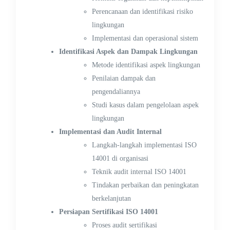
Perencanaan dan identifikasi risiko
lingkungan
Implementasi dan operasional sistem
Identifikasi Aspek dan Dampak Lingkungan
Metode identifikasi aspek lingkungan
Penilaian dampak dan
pengendaliannya
Studi kasus dalam pengelolaan aspek
lingkungan
Implementasi dan Audit Internal
Langkah-langkah implementasi ISO
14001 di organisasi
Teknik audit internal ISO 14001
Tindakan perbaikan dan peningkatan
berkelanjutan
Persiapan Sertifikasi ISO 14001
Proses audit sertifikasi