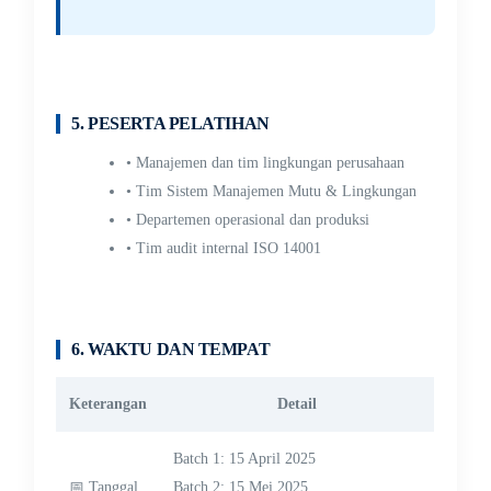
5. PESERTA PELATIHAN
• Manajemen dan tim lingkungan perusahaan
• Tim Sistem Manajemen Mutu & Lingkungan
• Departemen operasional dan produksi
• Tim audit internal ISO 14001
6. WAKTU DAN TEMPAT
Keterangan
Detail
Batch 1: 15 April 2025
📅 Tanggal
Batch 2: 15 Mei 2025