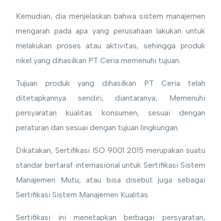
Kemudian, dia menjelaskan bahwa sistem manajemen
mengarah pada apa yang perusahaan lakukan untuk
melakukan proses atau aktivitas, sehingga produk
nikel yang dihasilkan PT Ceria memenuhi tujuan.
Tujuan produk yang dihasilkan PT Ceria telah
ditetapkannya sendiri, diantaranya; Memenuhi
persyaratan kualitas konsumen, sesuai dengan
peraturan dan sesuai dengan tujuan lingkungan.
Dikatakan, Sertifikasi ISO 9001 2015 merupakan suatu
standar bertaraf internasional untuk Sertifikasi Sistem
Manajemen Mutu, atau bisa disebut juga sebagai
Sertifikasi Sistem Manajemen Kualitas.
Sertifikasi ini menetapkan berbagai persyaratan,