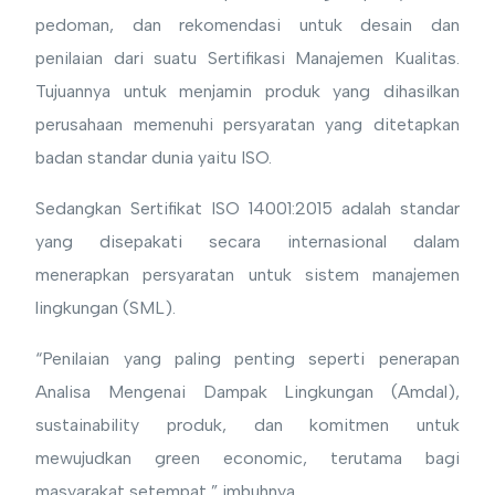
pedoman, dan rekomendasi untuk desain dan
penilaian dari suatu Sertifikasi Manajemen Kualitas.
Tujuannya untuk menjamin produk yang dihasilkan
perusahaan memenuhi persyaratan yang ditetapkan
badan standar dunia yaitu ISO.
Sedangkan Sertifikat ISO 14001:2015 adalah standar
yang disepakati secara internasional dalam
menerapkan persyaratan untuk sistem manajemen
lingkungan (SML).
“Penilaian yang paling penting seperti penerapan
Analisa Mengenai Dampak Lingkungan (Amdal),
sustainability produk, dan komitmen untuk
mewujudkan green economic, terutama bagi
masyarakat setempat,” imbuhnya.