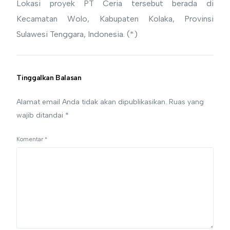
Lokasi proyek PT Ceria tersebut berada di
Kecamatan Wolo, Kabupaten Kolaka, Provinsi
Sulawesi Tenggara, Indonesia. (*)
Tinggalkan Balasan
Alamat email Anda tidak akan dipublikasikan.
Ruas yang
wajib ditandai
*
Komentar
*