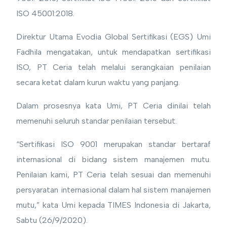
ISO 45001:2018.
Direktur Utama Evodia Global Sertifikasi (EGS) Umi
Fadhila mengatakan, untuk mendapatkan sertifikasi
ISO, PT Ceria telah melalui serangkaian penilaian
secara ketat dalam kurun waktu yang panjang.
Dalam prosesnya kata Umi, PT Ceria dinilai telah
memenuhi seluruh standar penilaian tersebut.
“Sertifikasi ISO 9001 merupakan standar bertaraf
internasional di bidang sistem manajemen mutu.
Penilaian kami, PT Ceria telah sesuai dan memenuhi
persyaratan internasional dalam hal sistem manajemen
mutu,” kata Umi kepada TIMES Indonesia di Jakarta,
Sabtu (26/9/2020).