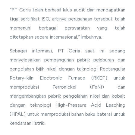
“PT Ceria telah berhasil lulus audit dan mendapatkan
tiga sertifikat ISO, artinya perusahaan tersebut telah
memenuhi berbagai persyaratan yang telah
ditetapkan secara internasional,” imbuhnya.
Sebagai informasi, PT Ceria saat ini sedang
menyelesaikan pembangunan pabrik peleburan dan
pengolahan bijih nikel dengan teknologi Rectangular
Rotary-kiln Electronic Furnace (RKEF) untuk
memproduksi Ferronickel (FeNi) dan
mengembangkan pabrik pengolahan nikel dan kobalt
dengan teknologi High-Pressure Acid Leaching
(HPAL) untuk memproduksi bahan baku baterai untuk
kendaraan listrik.