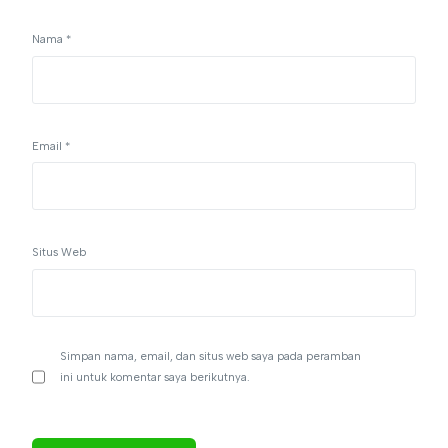
Nama
*
Email
*
Situs Web
Simpan nama, email, dan situs web saya pada peramban
ini untuk komentar saya berikutnya.