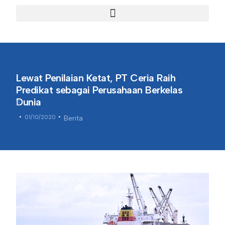
Lewat Penilaian Ketat, PT Ceria Raih
Predikat sebagai Perusahaan Berkelas
Dunia
01/10/2020
Berita