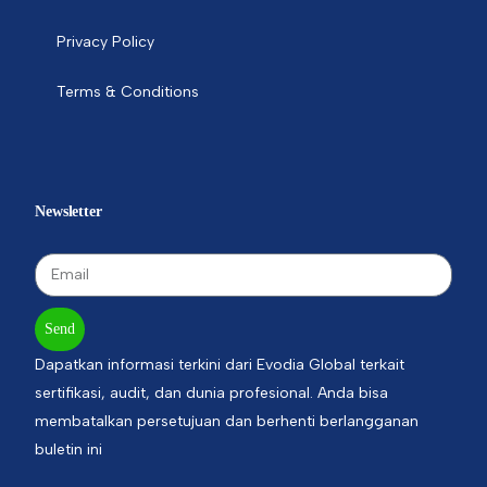
Privacy Policy
Terms & Conditions
Newsletter
Send
Dapatkan informasi terkini dari Evodia Global terkait
sertifikasi, audit, dan dunia profesional. Anda bisa
membatalkan persetujuan dan berhenti berlangganan
buletin ini