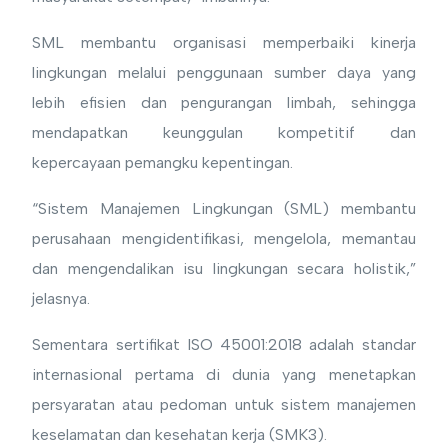
SML membantu organisasi memperbaiki kinerja
lingkungan melalui penggunaan sumber daya yang
lebih efisien dan pengurangan limbah, sehingga
mendapatkan keunggulan kompetitif dan
kepercayaan pemangku kepentingan.
“Sistem Manajemen Lingkungan (SML) membantu
perusahaan mengidentifikasi, mengelola, memantau
dan mengendalikan isu lingkungan secara holistik,”
jelasnya.
Sementara sertifikat ISO 45001:2018 adalah standar
internasional pertama di dunia yang menetapkan
persyaratan atau pedoman untuk sistem manajemen
keselamatan dan kesehatan kerja (SMK3).