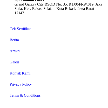
Grand Galaxy City RSOD No. 35, RT.004/RW.019, Jaka
Setia, Kec. Bekasi Selatan, Kota Bekasi, Jawa Barat
17147
Cek Sertifikat
Berita
Artikel
Galeri
Kontak Kami
Privacy Policy
Terms & Conditions